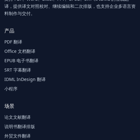
译，提供译文对照校对、继续编辑和二次排版，也支持企业多语言资
料制作与交付。
产品
PDF 翻译
Office 文档翻译
EPUB 电子书翻译
SRT 字幕翻译
IDML InDesign 翻译
小程序
场景
论文文献翻译
说明书翻译排版
外贸文件翻译