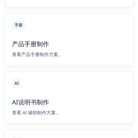
手册
产品手册制作
查看产品手册制作方案。
AI
AI说明书制作
查看 AI 辅助制作方案。