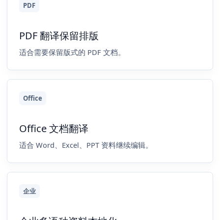
PDF
PDF 翻译保留排版
适合需要保留版式的 PDF 文档。
Office
Office 文档翻译
适合 Word、Excel、PPT 资料继续编辑。
企业