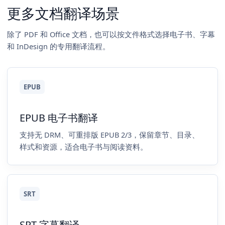
更多文档翻译场景
除了 PDF 和 Office 文档，也可以按文件格式选择电子书、字幕
和 InDesign 的专用翻译流程。
EPUB
EPUB 电子书翻译
支持无 DRM、可重排版 EPUB 2/3，保留章节、目录、
样式和资源，适合电子书与阅读资料。
SRT
SRT 字幕翻译