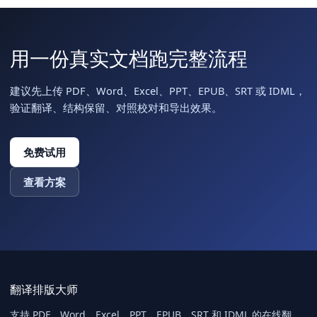
用一份真实文档跑完整流程
建议先上传 PDF、Word、Excel、PPT、EPUB、SRT 或 IDML，
验证翻译、结构保留、对照校对和导出效果。
免费试用
查看方案
翻译排版大师
支持 PDF、Word、Excel、PPT、EPUB、SRT 和 IDML 的在线翻