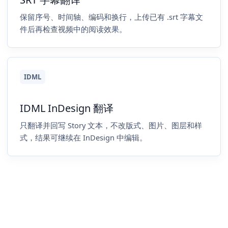
保留序号、时间轴、编码和换行，上传已有 .srt 字幕文
件后再检查视频中的阅读效果。
IDML
IDML InDesign 翻译
只翻译并回写 Story 文本，不改版式、图片、图层和样
式，结果可继续在 InDesign 中编辑。