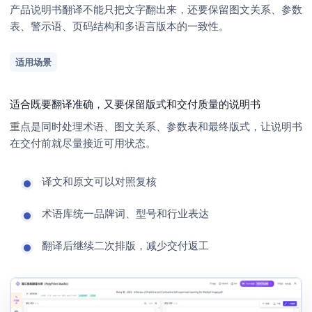
产品说明书翻译不能只把文字翻出来，还要保留图文关系、参数
表、警示语、页码结构和多语言版本的一致性。
适用场景
适合既要翻译准确，又要保留版式和交付质量的说明书
重点是同时处理术语、图文关系、参数表和最终版式，让说明书
在交付前就尽量接近可用状态。
译文和原文可以对照复核
术语库统一品牌词、型号和行业表达
翻译后继续二次排版，减少交付返工