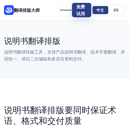
免费
翻译排版大师
中文
EN
试用
说明书翻译排版
说明书翻译排版工具，支持产品说明书翻译、技术手册翻译、术
语统一、译后二次编辑和多语言资料交付。
说明书翻译排版要同时保证术
语、格式和交付质量