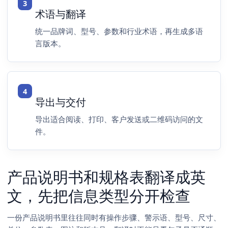
术语与翻译
统一品牌词、型号、参数和行业术语，再生成多语
言版本。
导出与交付
导出适合阅读、打印、客户发送或二维码访问的文
件。
产品说明书和规格表翻译成英
文，先把信息类型分开检查
一份产品说明书里往往同时有操作步骤、警示语、型号、尺寸、