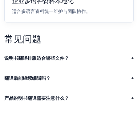
企业多语种资料本地化
适合多语言资料统一维护与团队协作。
常见问题
说明书翻译排版适合哪些文件？
+
翻译后能继续编辑吗？
+
产品说明书翻译需要注意什么？
+