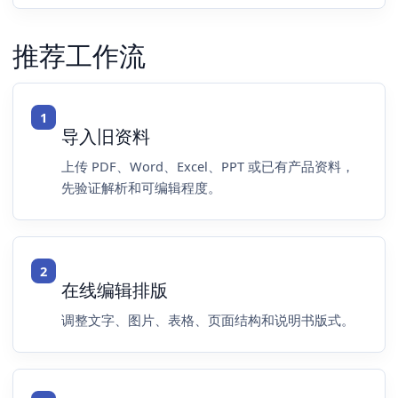
推荐工作流
导入旧资料
上传 PDF、Word、Excel、PPT 或已有产品资料，
先验证解析和可编辑程度。
在线编辑排版
调整文字、图片、表格、页面结构和说明书版式。