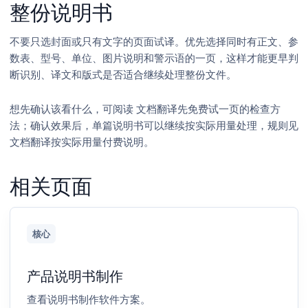
整份说明书
不要只选封面或只有文字的页面试译。优先选择同时有正文、参
数表、型号、单位、图片说明和警示语的一页，这样才能更早判
断识别、译文和版式是否适合继续处理整份文件。
想先确认该看什么，可阅读
文档翻译先免费试一页的检查方
法
；确认效果后，单篇说明书可以继续按实际用量处理，规则见
文档翻译按实际用量付费说明
。
相关页面
核心
产品说明书制作
查看说明书制作软件方案。