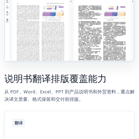
说明书翻译排版覆盖能力
从 PDF、Word、Excel、PPT 到产品说明书和外贸资料，重点解
决译文质量、格式保留和交付前排版。
翻译