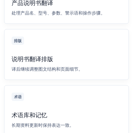
产品说明书翻译
处理产品名、型号、参数、警示语和操作步骤。
排版
说明书翻译排版
译后继续调整图文结构和页面细节。
术语
术语库和记忆
长期资料更新时保持表达一致。