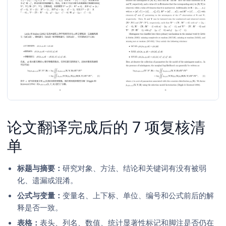
论文翻译完成后的 7 项复核清
单
标题与摘要：
研究对象、方法、结论和关键词有没有被弱
化、遗漏或混淆。
公式与变量：
变量名、上下标、单位、编号和公式前后的解
释是否一致。
表格：
表头、列名、数值、统计显著性标记和脚注是否仍在