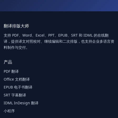
翻译排版大师
支持 PDF、Word、Excel、PPT、EPUB、SRT 和 IDML 的在线翻
译，提供译文对照校对、继续编辑和二次排版，也支持企业多语言资
料制作与交付。
产品
PDF 翻译
Office 文档翻译
EPUB 电子书翻译
SRT 字幕翻译
IDML InDesign 翻译
小程序