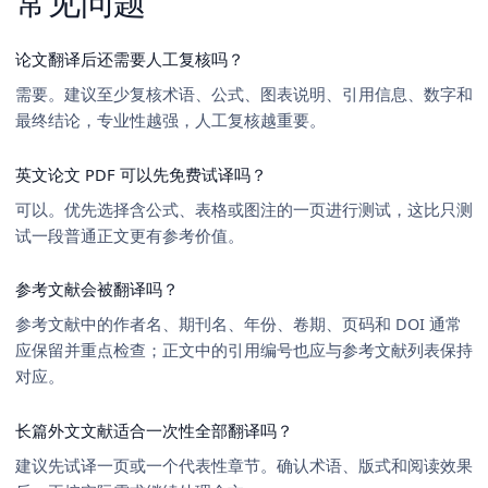
常见问题
论文翻译后还需要人工复核吗？
需要。建议至少复核术语、公式、图表说明、引用信息、数字和
最终结论，专业性越强，人工复核越重要。
英文论文 PDF 可以先免费试译吗？
可以。优先选择含公式、表格或图注的一页进行测试，这比只测
试一段普通正文更有参考价值。
参考文献会被翻译吗？
参考文献中的作者名、期刊名、年份、卷期、页码和 DOI 通常
应保留并重点检查；正文中的引用编号也应与参考文献列表保持
对应。
长篇外文文献适合一次性全部翻译吗？
建议先试译一页或一个代表性章节。确认术语、版式和阅读效果