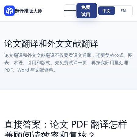
免费
翻译排版大师
中文
EN
试用
论文翻译和外文文献翻译
论文翻译和外文文献翻译不仅要看译文通顺，还要复核公式、图
表、术语、引用和版式。先免费试译一页，再按实际用量处理
PDF、Word 与文献资料。
直接答案：论文 PDF 翻译怎样
兼顾阅读效率和复核？