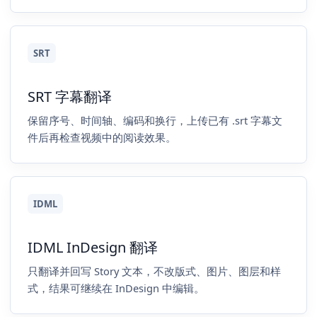
SRT
SRT 字幕翻译
保留序号、时间轴、编码和换行，上传已有 .srt 字幕文
件后再检查视频中的阅读效果。
IDML
IDML InDesign 翻译
只翻译并回写 Story 文本，不改版式、图片、图层和样
式，结果可继续在 InDesign 中编辑。