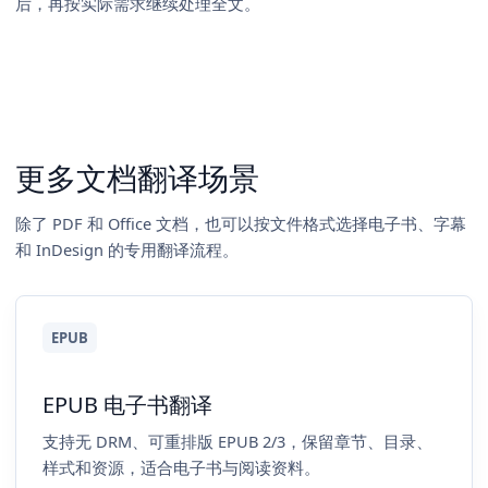
后，再按实际需求继续处理全文。
更多文档翻译场景
除了 PDF 和 Office 文档，也可以按文件格式选择电子书、字幕
和 InDesign 的专用翻译流程。
EPUB
EPUB 电子书翻译
支持无 DRM、可重排版 EPUB 2/3，保留章节、目录、
样式和资源，适合电子书与阅读资料。