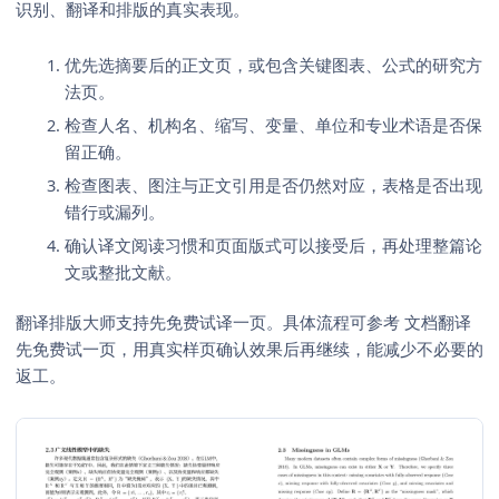
识别、翻译和排版的真实表现。
优先选摘要后的正文页，或包含关键图表、公式的研究方
法页。
检查人名、机构名、缩写、变量、单位和专业术语是否保
留正确。
检查图表、图注与正文引用是否仍然对应，表格是否出现
错行或漏列。
确认译文阅读习惯和页面版式可以接受后，再处理整篇论
文或整批文献。
翻译排版大师支持先免费试译一页。具体流程可参考
文档翻译
先免费试一页
，用真实样页确认效果后再继续，能减少不必要的
返工。