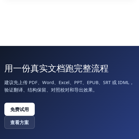
用一份真实文档跑完整流程
建议先上传 PDF、Word、Excel、PPT、EPUB、SRT 或 IDML，
验证翻译、结构保留、对照校对和导出效果。
免费试用
查看方案