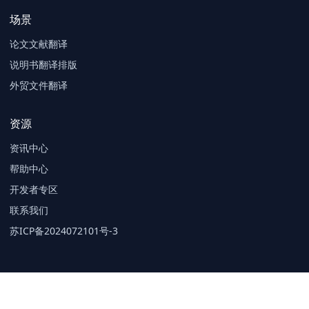
场景
论文文献翻译
说明书翻译排版
外贸文件翻译
资源
资讯中心
帮助中心
开发者专区
联系我们
苏ICP备2024072101号-3