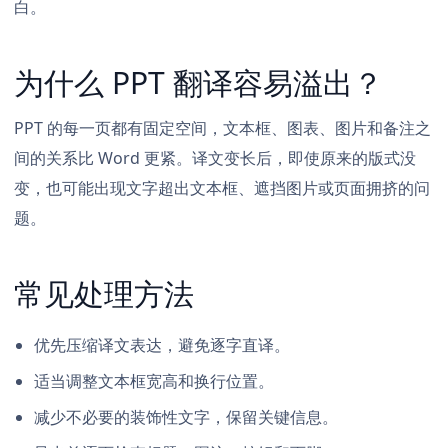
白。
为什么 PPT 翻译容易溢出？
PPT 的每一页都有固定空间，文本框、图表、图片和备注之
间的关系比 Word 更紧。译文变长后，即使原来的版式没
变，也可能出现文字超出文本框、遮挡图片或页面拥挤的问
题。
常见处理方法
优先压缩译文表达，避免逐字直译。
适当调整文本框宽高和换行位置。
减少不必要的装饰性文字，保留关键信息。