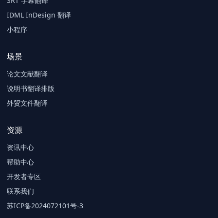
SRT 字幕翻译
IDML InDesign 翻译
小程序
场景
论文文献翻译
说明书翻译排版
外贸文件翻译
资源
资讯中心
帮助中心
开发者专区
联系我们
苏ICP备2024072101号-3