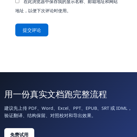
在此浏览器中保存我的显示名称、邮箱地址和网站
地址，以便下次评论时使用。
用一份真实文档跑完整流程
建议先上传 PDF、Word、Excel、PPT、EPUB、SRT 或 IDML，
验证翻译、结构保留、对照校对和导出效果。
免费试用