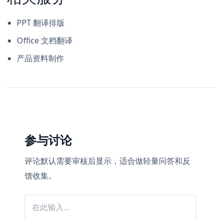
PPT 翻译排版
Office 文档翻译
产品资料制作
参与讨论
评论默认需要审核后显示，适合做轻量问答和反
馈收集。
在
此
输