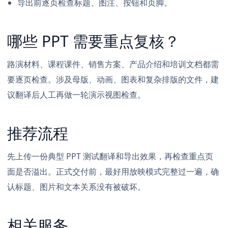
导出前逐页检查标题、图注、按钮和页脚。
哪些 PPT 需要重点复核？
路演材料、课程课件、销售方案、产品介绍和培训文档都需
要逐页检查。涉及母版、动画、图表和复杂排版的文件，建
议翻译后人工再做一轮演示视图检查。
推荐流程
先上传一份典型 PPT 测试翻译和导出效果，再检查重点页
面是否溢出。正式交付前，最好用放映模式完整过一遍，确
认标题、图片和文本关系没有被破坏。
相关服务