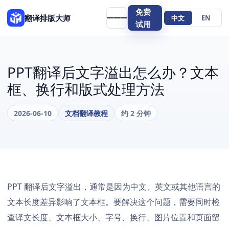
免费
翻译排版大师
中文
EN
试用
PPT翻译后文字溢出怎么办？文本
框、换行和版式处理方法
2026-06-10
文档翻译教程
约 2 分钟
PPT 翻译后文字溢出，通常是因为中文、英文或其他语言的
文本长度差异影响了文本框。要解决这个问题，需要同时检
查译文长度、文本框大小、字号、换行、图片位置和页面留