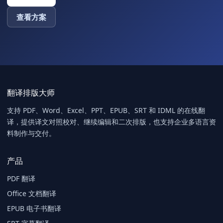
查看方案
翻译排版大师
支持 PDF、Word、Excel、PPT、EPUB、SRT 和 IDML 的在线翻
译，提供译文对照校对、继续编辑和二次排版，也支持企业多语言资
料制作与交付。
产品
PDF 翻译
Office 文档翻译
EPUB 电子书翻译