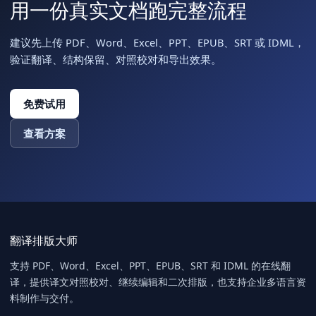
用一份真实文档跑完整流程
建议先上传 PDF、Word、Excel、PPT、EPUB、SRT 或 IDML，
验证翻译、结构保留、对照校对和导出效果。
免费试用
查看方案
翻译排版大师
支持 PDF、Word、Excel、PPT、EPUB、SRT 和 IDML 的在线翻
译，提供译文对照校对、继续编辑和二次排版，也支持企业多语言资
料制作与交付。