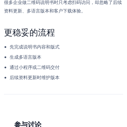
很多企业做二维码说明书时只考虑扫码访问，却忽略了后续
资料更新、多语言版本和客户下载体验。
更稳妥的流程
先完成说明书内容和版式
生成多语言版本
通过小程序或二维码交付
后续资料更新时维护版本
参与讨论