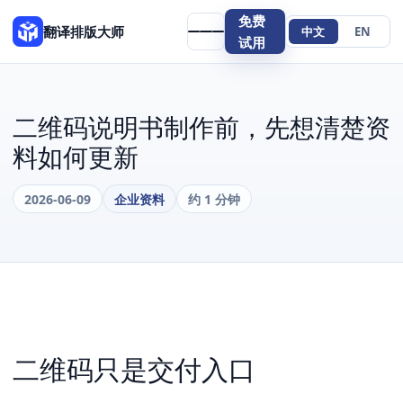
免费
翻译排版大师
中文
EN
试用
二维码说明书制作前，先想清楚资
料如何更新
2026-06-09
企业资料
约 1 分钟
二维码只是交付入口