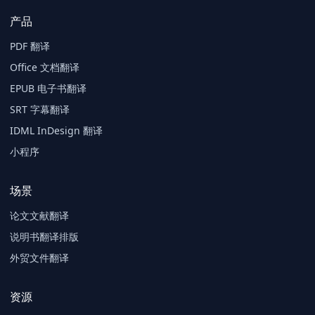
产品
PDF 翻译
Office 文档翻译
EPUB 电子书翻译
SRT 字幕翻译
IDML InDesign 翻译
小程序
场景
论文文献翻译
说明书翻译排版
外贸文件翻译
资源