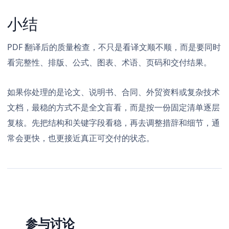
小结
PDF 翻译后的质量检查，不只是看译文顺不顺，而是要同时
看完整性、排版、公式、图表、术语、页码和交付结果。
如果你处理的是论文、说明书、合同、外贸资料或复杂技术
文档，最稳的方式不是全文盲看，而是按一份固定清单逐层
复核。先把结构和关键字段看稳，再去调整措辞和细节，通
常会更快，也更接近真正可交付的状态。
参与讨论