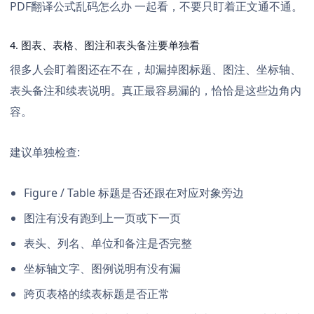
PDF翻译公式乱码怎么办
一起看，不要只盯着正文通不通。
4. 图表、表格、图注和表头备注要单独看
很多人会盯着图还在不在，却漏掉图标题、图注、坐标轴、
表头备注和续表说明。真正最容易漏的，恰恰是这些边角内
容。
建议单独检查:
Figure / Table 标题是否还跟在对应对象旁边
图注有没有跑到上一页或下一页
表头、列名、单位和备注是否完整
坐标轴文字、图例说明有没有漏
跨页表格的续表标题是否正常