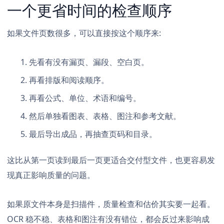
一个更省时间的检查顺序
如果文件页数很多，可以直接按这个顺序来:
先看有没有漏页、漏段、空白页。
再看排版和阅读顺序。
再看公式、单位、术语和编号。
然后单独看图表、表格、图注和参考文献。
最后导出成品，再抽查页码和目录。
这比从第一页读到最后一页更适合交付型文件，也更容易发
现真正影响质量的问题。
如果原文件本身是扫描件，质量检查和估价其实要一起看。
OCR 稳不稳、表格和图注有没有错位，都会反过来影响成