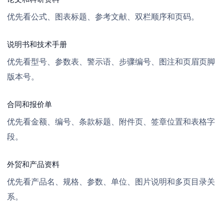
优先看公式、图表标题、参考文献、双栏顺序和页码。
说明书和技术手册
优先看型号、参数表、警示语、步骤编号、图注和页眉页脚
版本号。
合同和报价单
优先看金额、编号、条款标题、附件页、签章位置和表格字
段。
外贸和产品资料
优先看产品名、规格、参数、单位、图片说明和多页目录关
系。