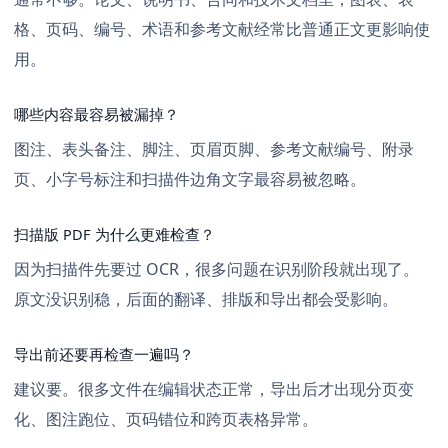
格、页码、编号、术语和参考文献经常比普通正文更影响使
用。
哪些内容最容易被漏掉？
图注、表头备注、脚注、页眉页脚、参考文献编号、附录
页、小字号标注和扫描件边角文字最容易被忽略。
扫描版 PDF 为什么更难检查？
因为扫描件先要过 OCR，很多问题在识别阶段就出现了。
原文没识别稳，后面的翻译、排版和导出都会受影响。
导出前还要再检查一遍吗？
建议要。很多文件在编辑状态正常，导出后才出现分页变
化、图注跑位、页码错位和跨页表格异常。