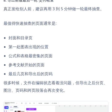
8. 导出前做最后一轮“交付检查”
真正发给别人前，建议再用 3 到 5 分钟做一轮最终抽查。
最值得快速抽查的页面通常是:
封面和目录页
第一处图表出现的位置
公式和表格最密集的页面
参考文献开始的页面
最后几页和导出后的页码
很多时候，文件在编辑状态看着没问题，但导出之后分页、
图注、页码和跨页段落会再次变化。