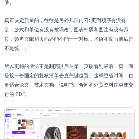
够。
真正决定质量的，往往是另外几层内容: 页面顺序有没有
乱，公式和单位有没有被误改，图表标题和图注有没有跑
位，参考文献和页码还能不能一一对应，术语和缩写前后是
不是统一。
所以更稳的做法不是翻完以后从第一页硬看到最后一页，而
是按一份固定的复核清单去查关键位置。这样更省时间，也
更适合论文、技术文档、说明书、合同和外贸资料这类要交
付的 PDF。