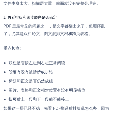
文件本身太大、扫描层太重，前面就没有完整处理完。
2. 再看排版和阅读顺序是否稳定
PDF 里最常见的问题之一，是文字都翻出来了，但顺序乱
了，尤其是双栏论文、图文混排文档和跨页表格。
重点检查:
双栏是否按左栏到右栏正常阅读
段落有没有被拆断或拼错
标题和正文是否仍然成组
图片、表格和正文相对位置有没有明显错位
换页后上一段和下一段能不能接上
如果这一层已经不稳，先看
PDF翻译后排版乱怎么办
，因为