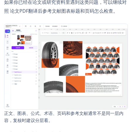
如果你已经在论文或研究资料里遇到这类问题，可以继续对
照
论文PDF翻译后参考文献图表标题和页码怎么检查
。
正文、图表、公式、术语、页码和参考文献通常不是同一层内
容，复核时建议分层看。