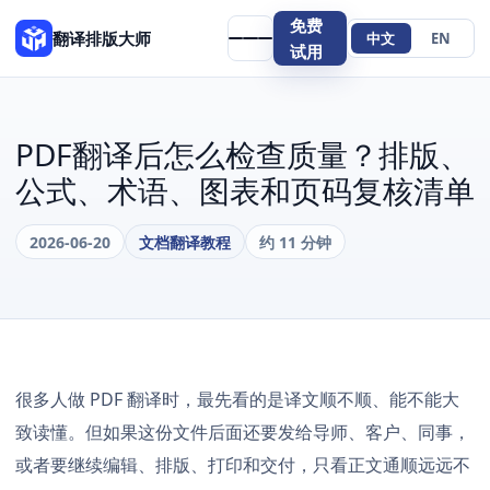
免费
翻译排版大师
中文
EN
试用
PDF翻译后怎么检查质量？排版、
公式、术语、图表和页码复核清单
2026-06-20
文档翻译教程
约 11 分钟
很多人做 PDF 翻译时，最先看的是译文顺不顺、能不能大
致读懂。但如果这份文件后面还要发给导师、客户、同事，
或者要继续编辑、排版、打印和交付，只看正文通顺远远不