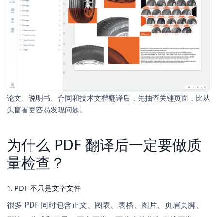
论文、说明书、合同和技术文档翻译后，先抽查关键页面，比从
头盲看更容易发现问题。
为什么 PDF 翻译后一定要做质
量检查？
1. PDF 不只是文字文件
很多 PDF 同时包含正文、图表、表格、图片、页眉页脚、