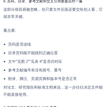
6. 页码、目录、参考文献和交叉引用要最后对一遍
这部分很容易被忽略，但只要文件后面还要交给别人看，它
就非常关键。
重点看:
页码是否连续
目录页码能不能跳到正确位置
文中“见图 2”“见表 4”是否仍对应
参考文献编号有没有跳号、重号
附录、脚注、页眉页脚和版本号是否正常
对论文、研究报告和标准文档来说，这一步往往决定文件能
不能直接使用。