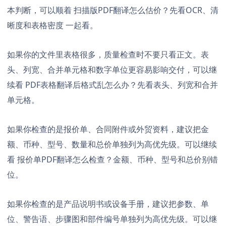
本判断，可以顺着
扫描版PDF翻译怎么估价？先看OCR、清
晰度和表格密度
一起看。
如果你的文件里表格很多，质量检查时不要只看正文。表
头、列宽、合并单元格和数字单位更容易影响交付，可以继
续看
PDF表格翻译后格式乱怎么办？先看表头、列宽和合并
单元格
。
如果你检查的是报价单、合同附件或外贸资料，建议把金
额、币种、型号、数量和总价单独列为高优先级。可以继续
看
报价单PDF翻译怎么检查？金额、币种、型号和总价别错
位
。
如果你检查的是产品说明书或设备手册，建议把参数、单
位、警告语、步骤图和部件编号单独列为高优先级。可以继