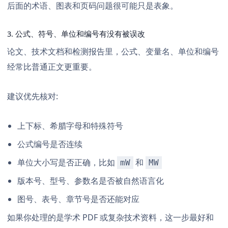
后面的术语、图表和页码问题很可能只是表象。
3. 公式、符号、单位和编号有没有被误改
论文、技术文档和检测报告里，公式、变量名、单位和编号
经常比普通正文更重要。
建议优先核对:
上下标、希腊字母和特殊符号
公式编号是否连续
单位大小写是否正确，比如
和
mW
MW
版本号、型号、参数名是否被自然语言化
图号、表号、章节号是否还能对应
如果你处理的是学术 PDF 或复杂技术资料，这一步最好和