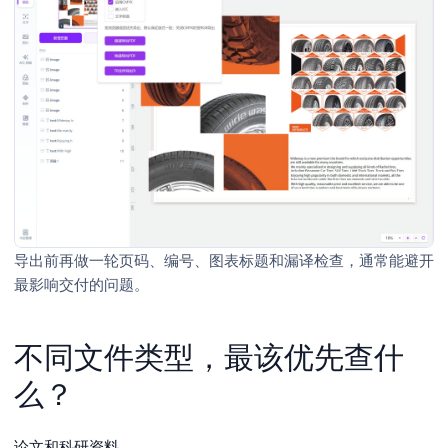
导出前再做一轮页码、编号、图表标题和漏译检查，通常能避开
最影响交付的问题。
不同文件类型，最该优先查什
么？
论文和科研资料