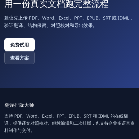
用一份真实文档跑完整流程
建议先上传 PDF、Word、Excel、PPT、EPUB、SRT 或 IDML，
验证翻译、结构保留、对照校对和导出效果。
免费试用
查看方案
翻译排版大师
支持 PDF、Word、Excel、PPT、EPUB、SRT 和 IDML 的在线翻
译，提供译文对照校对、继续编辑和二次排版，也支持企业多语言资
料制作与交付。