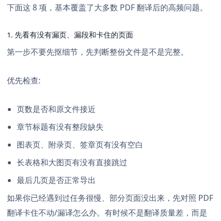
下面这 8 项，基本覆盖了大多数 PDF 翻译后的高频问题。
1. 先看有没有漏页、漏段和卡住的页面
第一步不要先抠细节，先判断整份文件是不是完整。
优先检查:
页数是否和原文件接近
章节标题有没有整段缺失
图表页、附录页、签章页有没有空白
长表格和大图页有没有直接跳过
最后几页是否正常导出
如果你已经遇到过任务很慢、部分页面没出来，先对照
PDF
翻译卡住不动/漏译怎么办
。有时候不是翻译质量差，而是