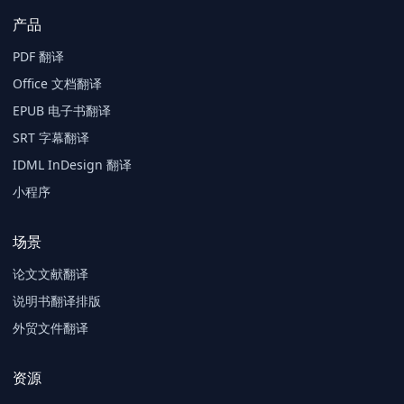
产品
PDF 翻译
Office 文档翻译
EPUB 电子书翻译
SRT 字幕翻译
IDML InDesign 翻译
小程序
场景
论文文献翻译
说明书翻译排版
外贸文件翻译
资源