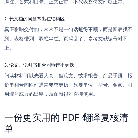
脚注、公式和目录。正文正常，不代表整份文件就正常。
2. 长文档的问题常出在结构区
真正影响交付的，常常不是一句话翻得不顺，而是图表找不
到、表格错列、双栏串栏、页码乱了、参考文献编号对不
上。
3. 论文、说明书和合同容错率更低
阅读材料可以先看大意，但论文、技术报告、产品手册、报
价单和合同附件通常要求更稳。只要单位、型号、金额、引
用编号或页码出错，后面就很难直接使用。
一份更实用的 PDF 翻译复核清
单